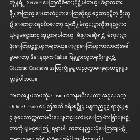
တို႔ရဲ႕ Service ေတြကိုခံစားႏိုင္ခဲ့ပါတယ္။ ဒီမွာကစား
ဖို႔အတြက္ ေယာက်္ားေတြဆိုရင္ ၃ေထာင့္ရွိတဲ့ ဦးထု
ပ္ကိုေဆာင္းရၿပီးေတာ့ သူတို႔မ်က္ႏွာကိုအနည္းင
ယ္ပဲျမင္ရေအာင္ အုပ္ထားရပါတယ္။ မိန္းမဆိုရင္လဲ မ်က္ႏွာ
ဖုံးေတြဝင္ဆင္ခဲ့ၾကရတယ္။ ႏွစ္ေတြၾကာလာတဲ့အခါ
မွာေတာ့ ဒီေနရာက Italian စြန႔္စားသူတစ္ဦးျဖစ္တဲ့
Giacomo Casanova အတြက္ပုံမွန္ လည္ပတ္ရာေနရာတစ္ခုျဖ
စ္လာခဲ့ပါတယ္။
ကမာၻ႔ပထမဆုံး Casino ကေနၿပီးေတာ့ အခုေခတ္
Online Casino ေတြအထိ ခရီးစဥ္ကိုျပန္ၾကည့္ရင္ ရာစုႏွစ္
၄ ခုေလာက္ၾကာၿပီးေျပာင္းလဲမႈေတြ မ်ားစြာျဖစ္ခဲ့
တာကို ျမင္ေတြ႕ရမွာပါ။ ကစားနည္းပုံေတြအျပင္ကို
ကစားသူေတြရဲ႕ပုံစံေတြပါ အပါဝင္ေပါ့!