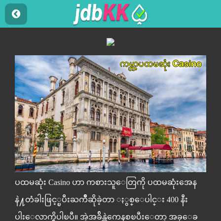
ပထမဆုံး Casino ဟာ ကစားသူေတြကို ပထမဆုံးအေန
နဲ႔တံခါးဖြင့္ၿပီးႀကိဳဆိုခဲ့တာ ႏွစ္ေပါင္း 400 နီး
ပါးေလာက္ရွိပါၿပီ။ အဲ့အခ်ိန္ထဲကေနစၿပီးေတာ့ အခုေခ