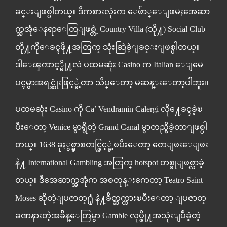
ခင္းျဖစ္ပါတယ္။ ဒီကစားလုံးက ေဖ်ာ္ေျဖမႈအေဆာ
က္အအုံေနရာေတြျဖစ္တဲ့ Country Villa
(သို႔)
Social Club
တို႔ကိုေခၚဖို႔အတြက္ သုံးဆြဲခဲ့ျခင္းျဖစ္ပါတယ္။
ဒါေၾကာင့္မို႔လဲ ပထမဆုံး Casino က Italian ေျမေ
ပၚမွာအရင္ဆုံးဖြင့္ခဲ့တာ သိပ္ေတာ့ မဆန္းေတာ့ပါဘူး။
ပထမဆုံး Casino ကို Ca’ Vendramin Calergi လို႔ေခၚခဲ့ၿ
ပီးေတာ့ Venice မွာရွိတဲ့ Grand Canal မွာတည္ရွိခဲ့တာျဖစ္ပါ
တယ္။ 1638 ခုႏွစ္မွာစတင္ဖြင့္ခဲ့ၿပီးေတာ့ တေျဖးေျဖး
နဲ႔ International Gambling အတြက္ hotspot တစ္ခုျဖစ္လာခဲ့
တယ္။ ဒီအေဆာက္အအုံက အစတုန္းကေတာ့ Teatro Saint
Moses ဆိုတဲ့ျပဇာတ္႐ုံ နဲ႔ခ်ိတ္ဆက္ထားၿပီးေတာ့ ျပဇာတ္
ခဏနားတဲ့အခ်ိန္ေတြမွာ Gamble လုပ္ဖို႔အသုံးျပဳခဲ့တဲ့