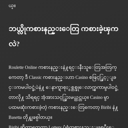
ယ္။
ဘယ္လိုကစားနည္းေတြ ကစားခဲ့ၾက
လဲ?
Roulette Online ကစားနည္းနဲ႔ရင္းနီးသူေတြအတြက္
ကေတာ့ ဒီ Classic ကစားနည္းဟာ Casino စဖြင့္ဖြင့္ျခ
င္းကမပါဝင္ခဲ့ပဲနဲ႔ ေနာက္ရာစုႏွစ္တစ္ခုေလာက္ၾကာမွပါဝင္ခဲ့
တာလို႔ သိရရင္ အံ့အားသင့္သြားမယ္ထင္တယ္။ Casino မွာ
ပထမဆုံးကစားခဲ့တဲ့ ကစားနည္းေတြကေတာ့ Biribi နဲ႔
Basetta တို႔ျဖစ္ပါတယ္။
Biribi ဆိုတာကေတာ့ Lottery ပုံစံကစားနည္းျဖစ္ၿပီးေ